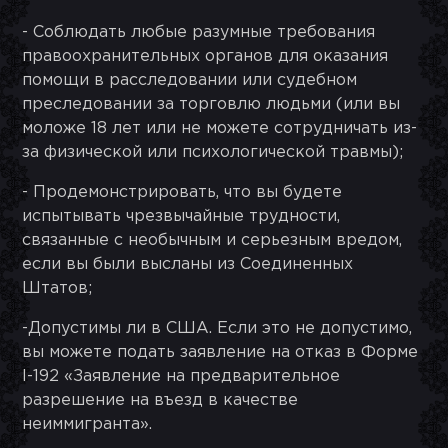
- Соблюдать любые разумные требования
правоохранительных органов для оказания
помощи в расследовании или судебном
преследовании за торговлю людьми (или вы
моложе 18 лет или не можете сотрудничать из-
за физической или психологической травмы);
- Продемонстрировать, что вы будете
испытывать чрезвычайные трудности,
связанные с необычным и серьезным вредом,
если вы были высланы из Соединенных
Штатов;
-Допустимы ли в США. Если это не допустимо,
вы можете подать заявление на отказ в Форме
I-192 «Заявление на предварительное
разрешение на въезд в качестве
неиммигранта».