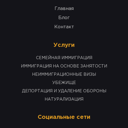
Главная
Блог
Kонтакт
Услуги
СЕМЕЙНАЯ ИММИГРАЦИЯ
ИММИГРАЦИЯ НА ОСНОВЕ ЗАНЯТОСТИ
НЕИММИГРАЦИОННЫЕ ВИЗЫ
УБЕЖИЩЕ
ДЕПОРТАЦИЯ И УДАЛЕНИЕ ОБОРОНЫ
НАТУРАЛИЗАЦИЯ
Социальные сети