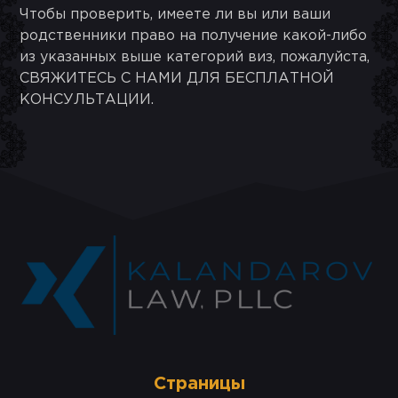
Чтобы проверить, имеете ли вы или ваши
родственники право на получение какой-либо
из указанных выше категорий виз, пожалуйста,
СВЯЖИТЕСЬ С НАМИ ДЛЯ БЕСПЛАТНОЙ
КОНСУЛЬТАЦИИ.
Cтраницы