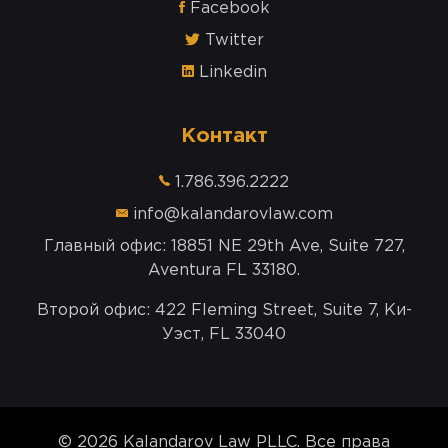
Facebook
Twitter
Linkedin
Kонтакт
1.786.396.2222
info@kalandarovlaw.com
Главный офис: 18851 NE 29th Ave, Suite 727,
Aventura FL 33180.
Второй офис: 422 Fleming Street, Suite 7, Ки-
Уэст, FL 33040
©
2026
Kalandarov Law PLLC. Все права