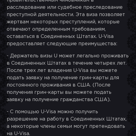
правительственным чиновникам в
расследование или судебное преследование
преступной деятельности. Эта виза позволяет
жертвам некоторых преступлений, которые
отвечают определенным требованиям,
оставаться в Соединенных Штатах. U-Visa
предоставляет следующие преимущества:
- Держатель визы U может легально проживать
в Соединенных Штатах в течение четырех лет.
После трех лет владения U-Visa вы можете
подать заявку на получение грин-карты для
постоянного проживания в США. (После
получения грин-карты вы можете подать
заявку на получение гражданства США).
- С помощью U-Visa можно получить
разрешение на работу в Соединенных Штатах,
а некоторые члены семьи могут претендовать
на U-Visa.