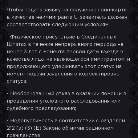
Чтобы подать заявку на получение грин-карты
в качестве неиммигранта U, заявитель должен
соответствовать следующим условиям:
- Физическое присутствие в Соединенных
Штатах в течение непрерывного периода не
менее 3 лет с момента первой даты въезда в
качестве лица, не являющегося иммигрантом, и
продолжающего удерживать этот статус на
момент подачи заявления о корректировке
статуса;
- Необоснованный отказ в оказании помощи в
проведении уголовного расследования или
судебного преследования;
- Недопустимость в соответствии с разделом
212 (a) (3) (E) Закона об иммиграционном
гражданстве;