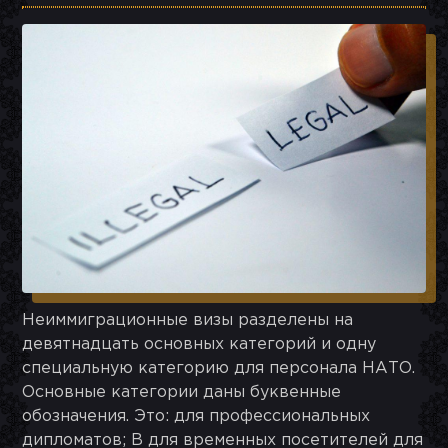
Неиммиграционные визы разделены на
девятнадцать основных категорий и одну
специальную категорию для персонала НАТО.
Основные категории даны буквенные
обозначения. Это: для профессиональных
дипломатов; B для временных посетителей для