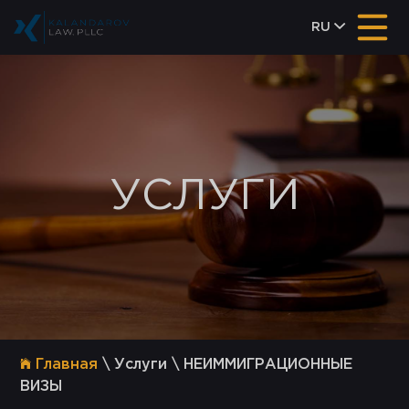
RU
УСЛУГИ
Главная
\ Услуги \ НЕИММИГРАЦИОННЫЕ
ВИЗЫ