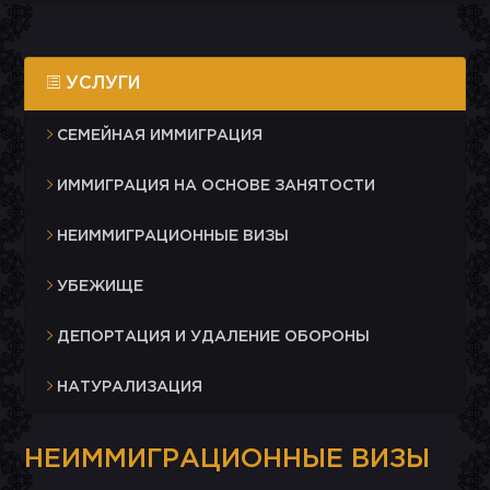
УСЛУГИ
СЕМЕЙНАЯ ИММИГРАЦИЯ
ИММИГРАЦИЯ НА ОСНОВЕ ЗАНЯТОСТИ
НЕИММИГРАЦИОННЫЕ ВИЗЫ
УБЕЖИЩЕ
ДЕПОРТАЦИЯ И УДАЛЕНИЕ ОБОРОНЫ
НАТУРАЛИЗАЦИЯ
НЕИММИГРАЦИОННЫЕ ВИЗЫ