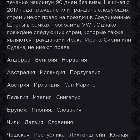
течение максимум 90 дней без визы. Начиная с
2017 года граждане или граждане следующих
стран имеют право на поездки в Соединенные
Штаты в рамках программы VWP. Однако
граждане следующих стран, которые также
являются гражданами Ирака, Ирана, Сирии или
Судана, не имеют права:
Андорра Венгрия Норвегия
Австралия Исландия Португалия
Австрия Ирландия Сан-Марино
Бельгия Италия Сингапур
Бруней, Япония, Словакия
Чили Латвия Словения
Чешская Республика Лихтенштейн Южная