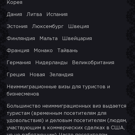
Корея
Дания Литва Испания
Эстония Люксембург Швеция
Финляндия Мальта Швейцария
Франция Монако Тайвань
Германия Нидерланды Великобритания
Греция Новая Зеландия
Неиммиграционные визы для туристов и
бизнесменов
Большинство неиммиграционных виз выдается
туристам (временным посетителям для
удовольствия) и деловым посетителям (людям,
участвующим в коммерческих сделках в США,